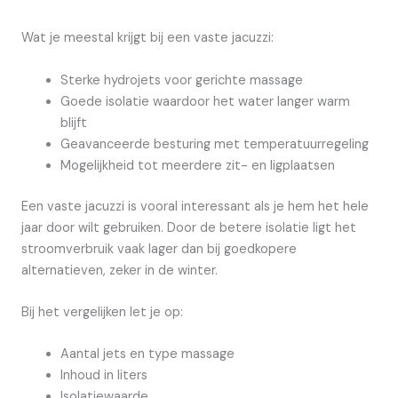
Wat je meestal krijgt bij een vaste jacuzzi:
Sterke hydrojets voor gerichte massage
Goede isolatie waardoor het water langer warm
blijft
Geavanceerde besturing met temperatuurregeling
Mogelijkheid tot meerdere zit- en ligplaatsen
Een vaste jacuzzi is vooral interessant als je hem het hele
jaar door wilt gebruiken. Door de betere isolatie ligt het
stroomverbruik vaak lager dan bij goedkopere
alternatieven, zeker in de winter.
Bij het vergelijken let je op:
Aantal jets en type massage
Inhoud in liters
Isolatiewaarde