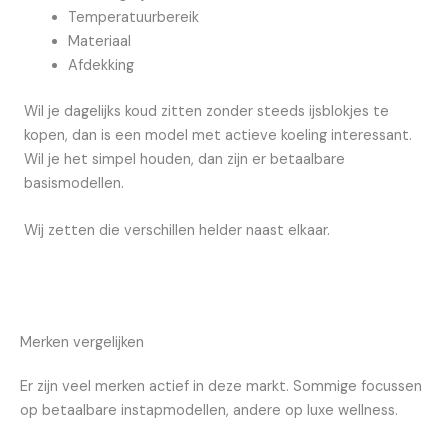
Temperatuurbereik
Materiaal
Afdekking
Wil je dagelijks koud zitten zonder steeds ijsblokjes te
kopen, dan is een model met actieve koeling interessant.
Wil je het simpel houden, dan zijn er betaalbare
basismodellen.
Wij zetten die verschillen helder naast elkaar.
Merken vergelijken
Er zijn veel merken actief in deze markt. Sommige focussen
op betaalbare instapmodellen, andere op luxe wellness.