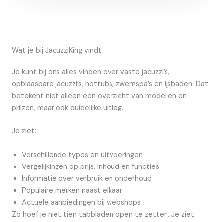
Wat je bij JacuzziKing vindt
Je kunt bij ons alles vinden over vaste jacuzzi’s,
opblaasbare jacuzzi’s, hottubs, zwemspa’s en ijsbaden. Dat
betekent niet alleen een overzicht van modellen en
prijzen, maar ook duidelijke uitleg.
Je ziet:
Verschillende types en uitvoeringen
Vergelijkingen op prijs, inhoud en functies
Informatie over verbruik en onderhoud
Populaire merken naast elkaar
Actuele aanbiedingen bij webshops
Zo hoef je niet tien tabbladen open te zetten. Je ziet