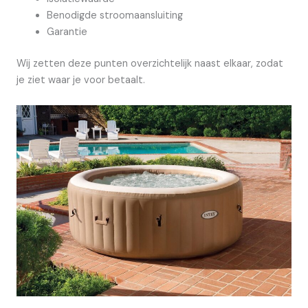
Benodigde stroomaansluiting
Garantie
Wij zetten deze punten overzichtelijk naast elkaar, zodat
je ziet waar je voor betaalt.