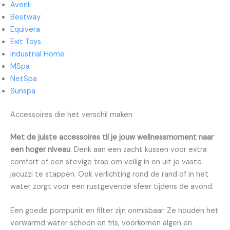
Avenli
Bestway
Equivera
Exit Toys
Industrial Home
MSpa
NetSpa
Sunspa
Accessoires die het verschil maken
Met de juiste accessoires til je jouw wellnessmoment naar
een hoger niveau
. Denk aan een zacht kussen voor extra
comfort of een stevige trap om veilig in en uit je vaste
jacuzzi te stappen. Ook verlichting rond de rand of in het
water zorgt voor een rustgevende sfeer tijdens de avond.
Een goede pompunit en filter zijn onmisbaar. Ze houden het
verwarmd water schoon en fris, voorkomen algen en