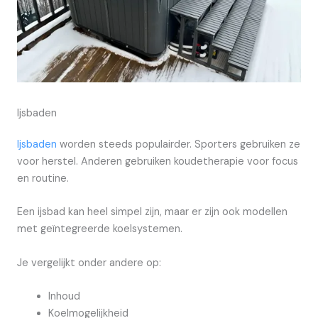
Ijsbaden
Ijsbaden
worden steeds populairder. Sporters gebruiken ze
voor herstel. Anderen gebruiken koudetherapie voor focus
en routine.
Een ijsbad kan heel simpel zijn, maar er zijn ook modellen
met geïntegreerde koelsystemen.
Je vergelijkt onder andere op:
Inhoud
Koelmogelijkheid