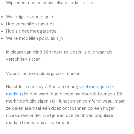
Wij tonen merken naast elkaar zodat je ziet:
Wat krijg je voor je geld
Hoe verschillen functies
Hoe zit het met garantie
Welke modellen populair zijn
In plaats van blind één merk te kiezen, zie je waar de
verschillen zitten.
Verschillende opblaas jacuzzi merken
Naast Intex en Lay Z Spa zijn er nog
veel meer jacuzzi
merken
die een warm bad binnen handbereik brengen. Elk
merk heeft zijn eigen stijl, functies en comfortniveau, maar
ze delen allemaal één doel: ontspannen op een hoger
niveau. Hieronder vind je een overzicht van populaire
merken binnen ons assortiment.