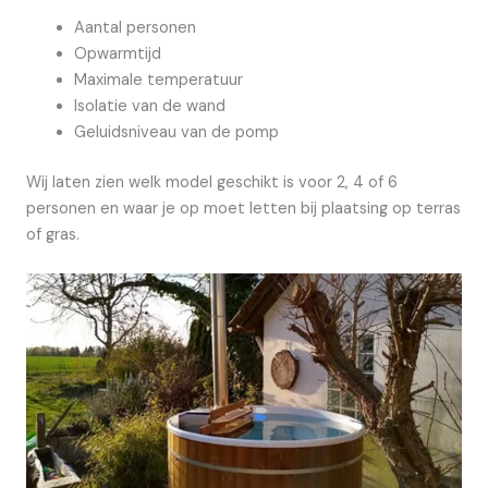
Aantal personen
Opwarmtijd
Maximale temperatuur
Isolatie van de wand
Geluidsniveau van de pomp
Wij laten zien welk model geschikt is voor 2, 4 of 6
personen en waar je op moet letten bij plaatsing op terras
of gras.