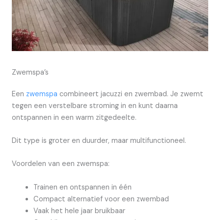
Zwemspa’s
Een
zwemspa
combineert jacuzzi en zwembad. Je zwemt
tegen een verstelbare stroming in en kunt daarna
ontspannen in een warm zitgedeelte.
Dit type is groter en duurder, maar multifunctioneel.
Voordelen van een zwemspa:
Trainen en ontspannen in één
Compact alternatief voor een zwembad
Vaak het hele jaar bruikbaar