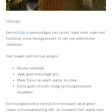
Hottubs
Een
hottub
is eenvoudiger van opzet. Vaak rond, vaak met
houtlook, soms houtgestookt. Er zijn ook elektrische
varianten.
Wat maakt een hottub anders:
Minder techniek
Vaak geen krachtige jets
Meer focus op warm water en sfeer
Soms geen stroom nodig bij houtgestookte
modellen
Een houtgestookte hottub is interessant als je geen
zware stroomaansluiting wilt. Je verwarmt het water met