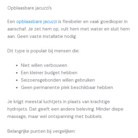
Opblaasbare jacuzzi’s
Een
opblaasbare jacuzzi
is flexibeler en vaak goedkoper in
aanschaf. Je zet hem op, vult hem met water en sluit hem
aan. Geen vaste installatie nodig.
Dit type is populair bij mensen die:
Niet willen verbouwen
Een kleiner budget hebben
Seizoensgebonden willen gebruiken
Geen permanente plek beschikbaar hebben
Je krijgt meestal luchtjets in plaats van krachtige
hydrojets. Dat geeft een andere beleving. Minder diepe
massage, maar wel ontspanning met bubbels.
Belangrijke punten bij vergelijken: