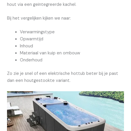
hout via een geïntegreerde kachel.
Bij het vergelijken kijken we naar:
Verwarmingstype
Opwarmtijd
Inhoud
Materiaal van kuip en ombouw
Onderhoud
Zo zie je snel of een elektrische hottub beter bij je past
dan een houtgestookte variant.