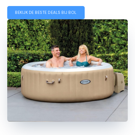
BEKIJK DE BESTE DEALS BIJ BOL