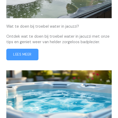
Wat te doen bij troebel water in jacuzzi?
Ontdek wat te doen bij troebel water in jacuzzi met onze
tips en geniet weer van helder zorgeloos badplezier.
LEES MEER