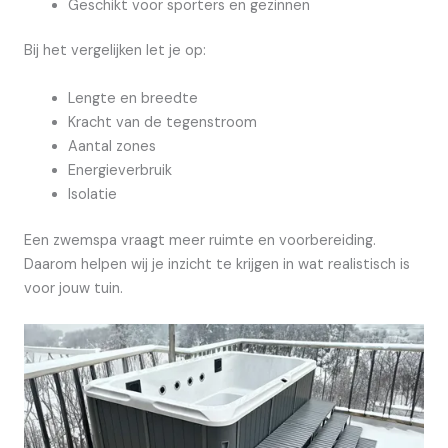
Geschikt voor sporters en gezinnen
Bij het vergelijken let je op:
Lengte en breedte
Kracht van de tegenstroom
Aantal zones
Energieverbruik
Isolatie
Een zwemspa vraagt meer ruimte en voorbereiding.
Daarom helpen wij je inzicht te krijgen in wat realistisch is
voor jouw tuin.