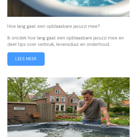
Hoe lang gaat een opblaasbare jacuzzi mee?
Ik ontdek hoe lang gaat een opblaasbare jacuzzi mee en
deel tips over verbruik, levensduur en onderhoud.
LEES MEER