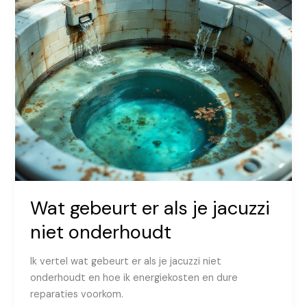
winter
Wat gebeurt er als je jacuzzi
niet onderhoudt
Ik vertel wat gebeurt er als je jacuzzi niet
onderhoudt en hoe ik energiekosten en dure
reparaties voorkom.