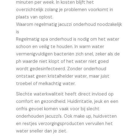
minuten per week. In kosten blijft het
overzichtelijk zolang je problemen voorkomt in
plaats van oplost.
Waarom regelmatig jacuzzi onderhoud noodzakelijk
is
Regelmatig spa onderhoud is nodig om het water
schoon en veilig te houden. In warm water
vermenigvuldigen bacteriën zich snel, zeker als de
ph waarde niet klopt of het water niet goed
wordt gedesinfecteerd. Zonder onderhoud
ontstaat geen kristalhelder water, maar juist
troebel of melkachtig water.
Slechte waterkwaliteit heeft direct invloed op
comfort en gezondheid. Huidirritatie, jeuk en een
onfris gevoel komen vaak voor bij slecht
onderhouden jacuzzi’s. Ook make up, huidvetten
en restjes verzorgingsproducten vervuilen het
water sneller dan je ziet.