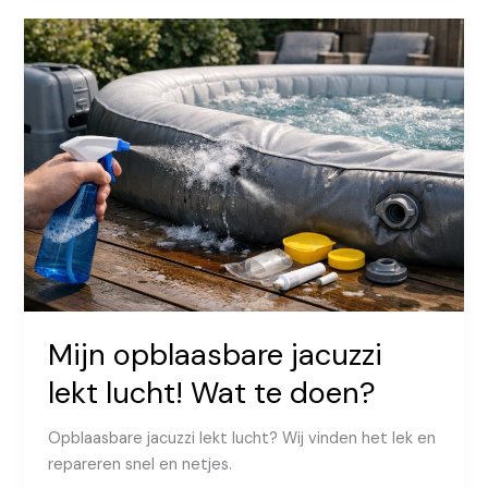
altijd
aanstaan?
Mijn opblaasbare jacuzzi
lekt lucht! Wat te doen?
Opblaasbare jacuzzi lekt lucht? Wij vinden het lek en
repareren snel en netjes.