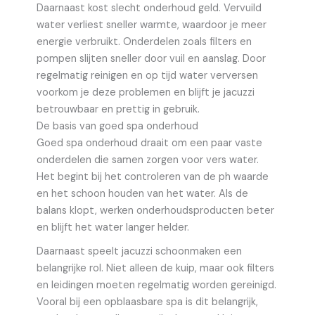
Daarnaast kost slecht onderhoud geld. Vervuild
water verliest sneller warmte, waardoor je meer
energie verbruikt. Onderdelen zoals filters en
pompen slijten sneller door vuil en aanslag. Door
regelmatig reinigen en op tijd water verversen
voorkom je deze problemen en blijft je jacuzzi
betrouwbaar en prettig in gebruik.
De basis van goed spa onderhoud
Goed spa onderhoud draait om een paar vaste
onderdelen die samen zorgen voor vers water.
Het begint bij het controleren van de ph waarde
en het schoon houden van het water. Als de
balans klopt, werken onderhoudsproducten beter
en blijft het water langer helder.
Daarnaast speelt jacuzzi schoonmaken een
belangrijke rol. Niet alleen de kuip, maar ook filters
en leidingen moeten regelmatig worden gereinigd.
Vooral bij een opblaasbare spa is dit belangrijk,