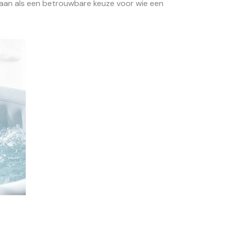
lt aan als een betrouwbare keuze voor wie een