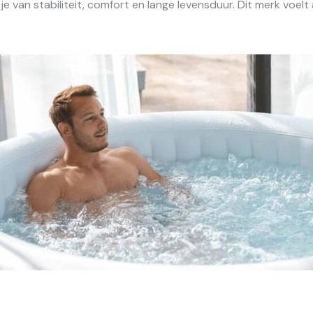
 je van stabiliteit, comfort en lange levensduur. Dit merk voe