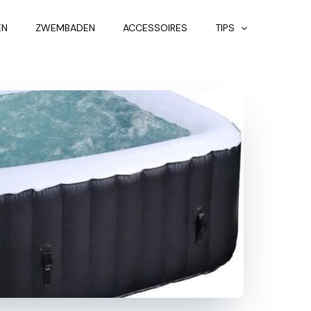
EN
ZWEMBADEN
ACCESSOIRES
TIPS