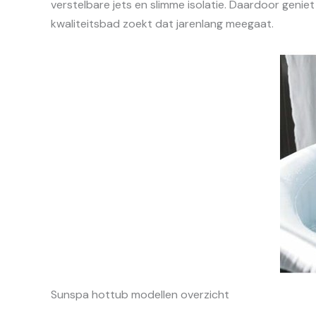
verstelbare jets en slimme isolatie. Daardoor geniet
kwaliteitsbad zoekt dat jarenlang meegaat.
Sunspa hottub modellen overzicht