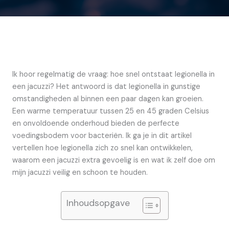
Ik hoor regelmatig de vraag: hoe snel ontstaat legionella in
een jacuzzi? Het antwoord is dat legionella in gunstige
omstandigheden al binnen een paar dagen kan groeien.
Een warme temperatuur tussen 25 en 45 graden Celsius
en onvoldoende onderhoud bieden de perfecte
voedingsbodem voor bacteriën. Ik ga je in dit artikel
vertellen hoe legionella zich zo snel kan ontwikkelen,
waarom een jacuzzi extra gevoelig is en wat ik zelf doe om
mijn jacuzzi veilig en schoon te houden.
Inhoudsopgave