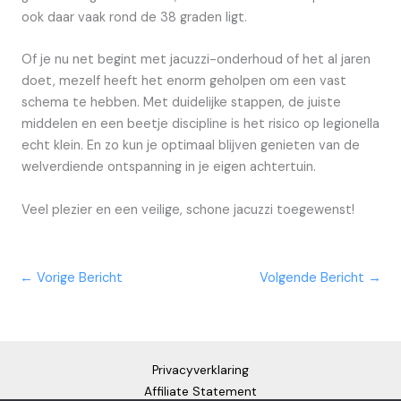
ook daar vaak rond de 38 graden ligt.
Of je nu net begint met jacuzzi-onderhoud of het al jaren
doet, mezelf heeft het enorm geholpen om een vast
schema te hebben. Met duidelijke stappen, de juiste
middelen en een beetje discipline is het risico op legionella
echt klein. En zo kun je optimaal blijven genieten van de
welverdiende ontspanning in je eigen achtertuin.
Veel plezier en een veilige, schone jacuzzi toegewenst!
←
Vorige Bericht
Volgende Bericht
→
Privacyverklaring
Affiliate Statement