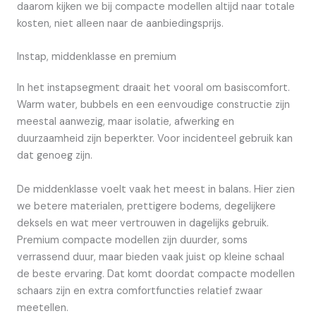
daarom kijken we bij compacte modellen altijd naar totale
kosten, niet alleen naar de aanbiedingsprijs.
Instap, middenklasse en premium
In het instapsegment draait het vooral om basiscomfort.
Warm water, bubbels en een eenvoudige constructie zijn
meestal aanwezig, maar isolatie, afwerking en
duurzaamheid zijn beperkter. Voor incidenteel gebruik kan
dat genoeg zijn.
De middenklasse voelt vaak het meest in balans. Hier zien
we betere materialen, prettigere bodems, degelijkere
deksels en wat meer vertrouwen in dagelijks gebruik.
Premium compacte modellen zijn duurder, soms
verrassend duur, maar bieden vaak juist op kleine schaal
de beste ervaring. Dat komt doordat compacte modellen
schaars zijn en extra comfortfuncties relatief zwaar
meetellen.