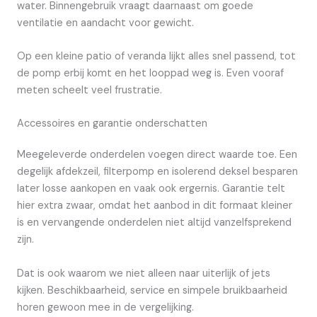
water. Binnengebruik vraagt daarnaast om goede
ventilatie en aandacht voor gewicht.
Op een kleine patio of veranda lijkt alles snel passend, tot
de pomp erbij komt en het looppad weg is. Even vooraf
meten scheelt veel frustratie.
Accessoires en garantie onderschatten
Meegeleverde onderdelen voegen direct waarde toe. Een
degelijk afdekzeil, filterpomp en isolerend deksel besparen
later losse aankopen en vaak ook ergernis. Garantie telt
hier extra zwaar, omdat het aanbod in dit formaat kleiner
is en vervangende onderdelen niet altijd vanzelfsprekend
zijn.
Dat is ook waarom we niet alleen naar uiterlijk of jets
kijken. Beschikbaarheid, service en simpele bruikbaarheid
horen gewoon mee in de vergelijking.