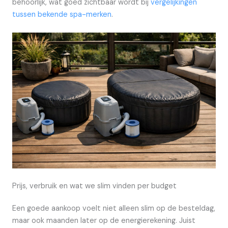
behoorlijk, wat goed zichtbaar wordt bij
vergelijkingen
tussen bekende spa-merken
.
Prijs, verbruik en wat we slim vinden per budget
Een goede aankoop voelt niet alleen slim op de besteldag,
maar ook maanden later op de energierekening. Juist