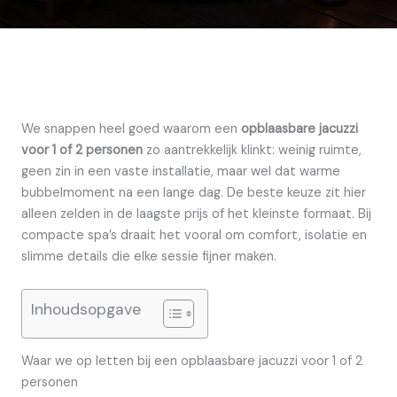
We snappen heel goed waarom een
opblaasbare jacuzzi
voor 1 of 2 personen
zo aantrekkelijk klinkt: weinig ruimte,
geen zin in een vaste installatie, maar wel dat warme
bubbelmoment na een lange dag. De beste keuze zit hier
alleen zelden in de laagste prijs of het kleinste formaat. Bij
compacte spa’s draait het vooral om comfort, isolatie en
slimme details die elke sessie fijner maken.
Inhoudsopgave
Waar we op letten bij een opblaasbare jacuzzi voor 1 of 2
personen