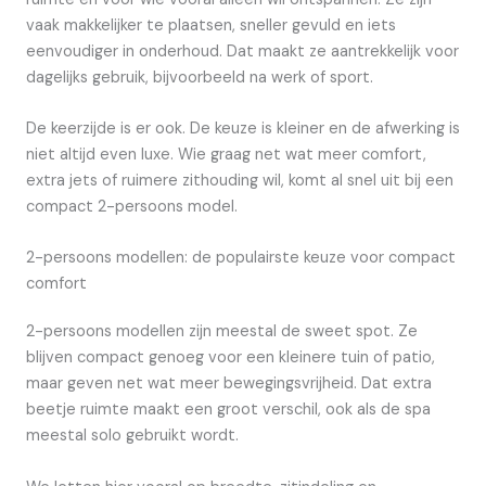
vaak makkelijker te plaatsen, sneller gevuld en iets
eenvoudiger in onderhoud. Dat maakt ze aantrekkelijk voor
dagelijks gebruik, bijvoorbeeld na werk of sport.
De keerzijde is er ook. De keuze is kleiner en de afwerking is
niet altijd even luxe. Wie graag net wat meer comfort,
extra jets of ruimere zithouding wil, komt al snel uit bij een
compact 2-persoons model.
2-persoons modellen: de populairste keuze voor compact
comfort
2-persoons modellen zijn meestal de sweet spot. Ze
blijven compact genoeg voor een kleinere tuin of patio,
maar geven net wat meer bewegingsvrijheid. Dat extra
beetje ruimte maakt een groot verschil, ook als de spa
meestal solo gebruikt wordt.