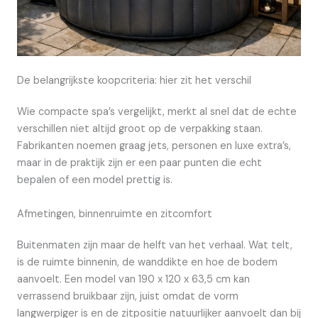
De belangrijkste koopcriteria: hier zit het verschil
Wie compacte spa’s vergelijkt, merkt al snel dat de echte
verschillen niet altijd groot op de verpakking staan.
Fabrikanten noemen graag jets, personen en luxe extra’s,
maar in de praktijk zijn er een paar punten die echt
bepalen of een model prettig is.
Afmetingen, binnenruimte en zitcomfort
Buitenmaten zijn maar de helft van het verhaal. Wat telt,
is de ruimte binnenin, de wanddikte en hoe de bodem
aanvoelt. Een model van 190 x 120 x 63,5 cm kan
verrassend bruikbaar zijn, juist omdat de vorm
langwerpiger is en de zitpositie natuurlijker aanvoelt dan bij