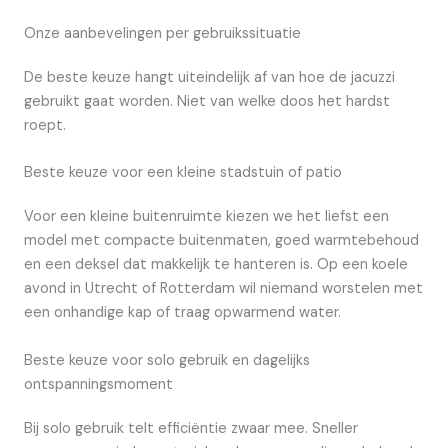
Onze aanbevelingen per gebruikssituatie
De beste keuze hangt uiteindelijk af van hoe de jacuzzi
gebruikt gaat worden. Niet van welke doos het hardst
roept.
Beste keuze voor een kleine stadstuin of patio
Voor een kleine buitenruimte kiezen we het liefst een
model met compacte buitenmaten, goed warmtebehoud
en een deksel dat makkelijk te hanteren is. Op een koele
avond in Utrecht of Rotterdam wil niemand worstelen met
een onhandige kap of traag opwarmend water.
Beste keuze voor solo gebruik en dagelijks
ontspanningsmoment
Bij solo gebruik telt efficiëntie zwaar mee. Sneller