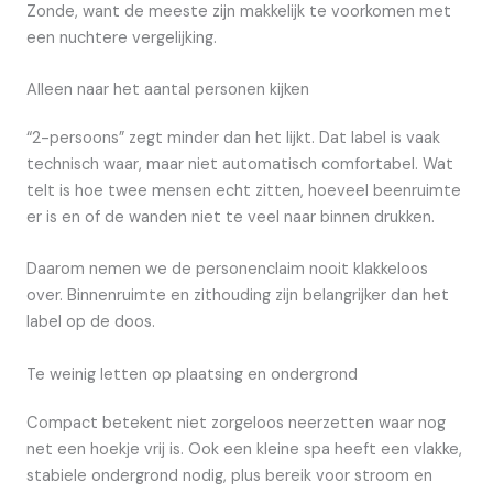
Zonde, want de meeste zijn makkelijk te voorkomen met
een nuchtere vergelijking.
Alleen naar het aantal personen kijken
“2-persoons” zegt minder dan het lijkt. Dat label is vaak
technisch waar, maar niet automatisch comfortabel. Wat
telt is hoe twee mensen echt zitten, hoeveel beenruimte
er is en of de wanden niet te veel naar binnen drukken.
Daarom nemen we de personenclaim nooit klakkeloos
over. Binnenruimte en zithouding zijn belangrijker dan het
label op de doos.
Te weinig letten op plaatsing en ondergrond
Compact betekent niet zorgeloos neerzetten waar nog
net een hoekje vrij is. Ook een kleine spa heeft een vlakke,
stabiele ondergrond nodig, plus bereik voor stroom en