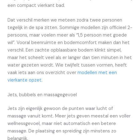
een compact vierkant bad.
Dat verschil merken we meteen zodra twee personen
tegelijk in de spa zitten. Sommige modellen zijn officieel 2-
persoons, maar voelen meer als “1,5 persoon met goede
wil”. Vooral beenruimte en bodemcomfort maken dan het
verschil. Een zachte opblaasbare bodem klinkt simpel,
maar het scheelt veel als er langer dan tien minuten in het
water gezeten wordt. Wie twijfelt tussen vormen, heeft
vaak iets aan ons overzicht over
modellen met een
vierkante opzet
.
Jets, bubbels en massagegevoel
Jets zijn eigenlijk gewoon de punten waar lucht of
massage vanuit komt. Meer jets geven meestal een voller
wellnessgevoel, maar niet automatisch een betere
massage. De plaatsing en spreiding zijn minstens zo
belangrijk.