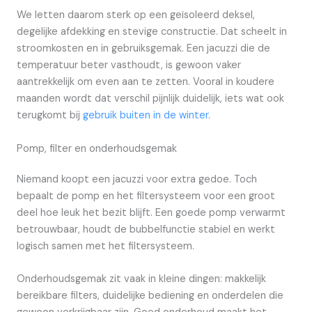
We letten daarom sterk op een geïsoleerd deksel,
degelijke afdekking en stevige constructie. Dat scheelt in
stroomkosten en in gebruiksgemak. Een jacuzzi die de
temperatuur beter vasthoudt, is gewoon vaker
aantrekkelijk om even aan te zetten. Vooral in koudere
maanden wordt dat verschil pijnlijk duidelijk, iets wat ook
terugkomt bij
gebruik buiten in de winter
.
Pomp, filter en onderhoudsgemak
Niemand koopt een jacuzzi voor extra gedoe. Toch
bepaalt de pomp en het filtersysteem voor een groot
deel hoe leuk het bezit blijft. Een goede pomp verwarmt
betrouwbaar, houdt de bubbelfunctie stabiel en werkt
logisch samen met het filtersysteem.
Onderhoudsgemak zit vaak in kleine dingen: makkelijk
bereikbare filters, duidelijke bediening en onderdelen die