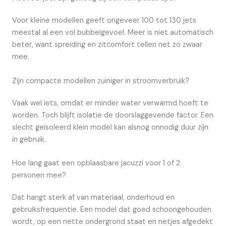
Voor kleine modellen geeft ongeveer 100 tot 130 jets
meestal al een vol bubbelgevoel. Meer is niet automatisch
beter, want spreiding en zitcomfort tellen net zo zwaar
mee.
Zijn compacte modellen zuiniger in stroomverbruik?
Vaak wel iets, omdat er minder water verwarmd hoeft te
worden. Toch blijft isolatie de doorslaggevende factor. Een
slecht geïsoleerd klein model kan alsnog onnodig duur zijn
in gebruik.
Hoe lang gaat een opblaasbare jacuzzi voor 1 of 2
personen mee?
Dat hangt sterk af van materiaal, onderhoud en
gebruiksfrequentie. Een model dat goed schoongehouden
wordt, op een nette ondergrond staat en netjes afgedekt