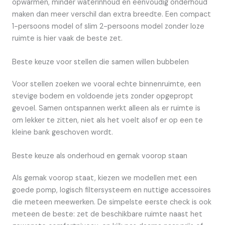
opwarmen, minder waterinhoud en eenvoudig onderhoud
maken dan meer verschil dan extra breedte. Een compact
1-persoons model of slim 2-persoons model zonder loze
ruimte is hier vaak de beste zet.
Beste keuze voor stellen die samen willen bubbelen
Voor stellen zoeken we vooral echte binnenruimte, een
stevige bodem en voldoende jets zonder opgepropt
gevoel. Samen ontspannen werkt alleen als er ruimte is
om lekker te zitten, niet als het voelt alsof er op een te
kleine bank geschoven wordt.
Beste keuze als onderhoud en gemak voorop staan
Als gemak voorop staat, kiezen we modellen met een
goede pomp, logisch filtersysteem en nuttige accessoires
die meteen meewerken. De simpelste eerste check is ook
meteen de beste: zet de beschikbare ruimte naast het