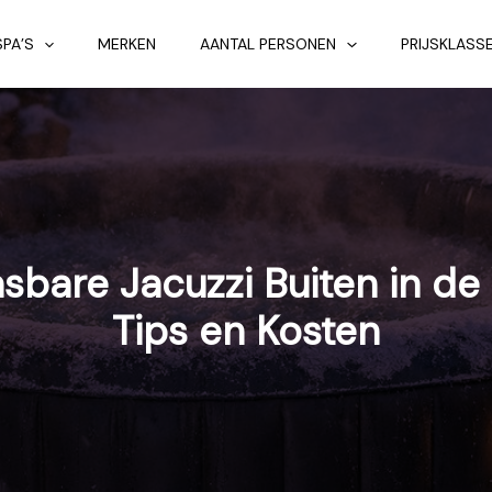
SPA’S
MERKEN
AANTAL PERSONEN
PRIJSKLASS
sbare Jacuzzi Buiten in de 
Tips en Kosten