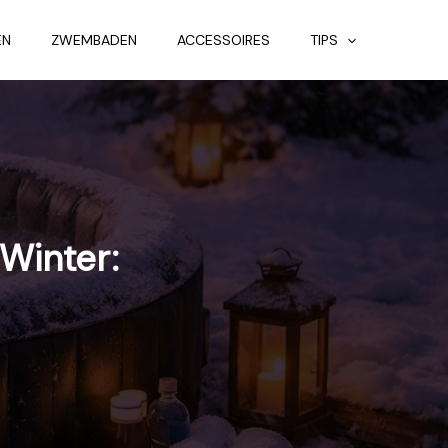
EN
ZWEMBADEN
ACCESSOIRES
TIPS
Winter: