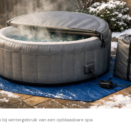
 bij wintergebruik van een opblaasbare spa