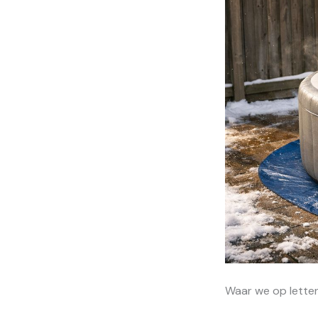
Waar we op letten