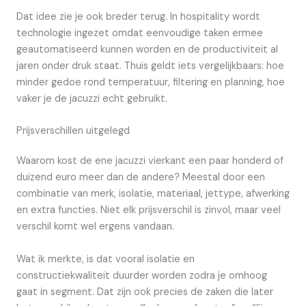
Dat idee zie je ook breder terug. In hospitality wordt
technologie ingezet omdat eenvoudige taken ermee
geautomatiseerd kunnen worden en de productiviteit al
jaren onder druk staat. Thuis geldt iets vergelijkbaars: hoe
minder gedoe rond temperatuur, filtering en planning, hoe
vaker je de jacuzzi echt gebruikt.
Prijsverschillen uitgelegd
Waarom kost de ene jacuzzi vierkant een paar honderd of
duizend euro meer dan de andere? Meestal door een
combinatie van merk, isolatie, materiaal, jettype, afwerking
en extra functies. Niet elk prijsverschil is zinvol, maar veel
verschil komt wel ergens vandaan.
Wat ik merkte, is dat vooral isolatie en
constructiekwaliteit duurder worden zodra je omhoog
gaat in segment. Dat zijn ook precies de zaken die later