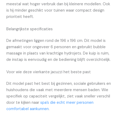
meestal wat hoger verbruik dan bij kleinere modellen. Ook
is hij minder geschikt voor tuinen waar compact design
prioriteit heeft.
Belangrijkste specificaties
De afmetingen liggen rond de 196 x 196 cm. Dit model is
gemaakt voor ongeveer 6 personen en gebruikt bubble
massage in plaats van krachtige hydrojets. De kuip is ruim,
de instap is eenvoudig en de bediening blijft overzichtelijk.
Voor wie deze vierkante jacuzzi het beste past
Dit model past het best bij gezinnen, sociale gebruikers en
huishoudens die vaak met meerdere mensen baden. Wie
specifiek op capaciteit vergelijkt, ziet vaak sneller verschil
door te kijken naar
spa’s die echt meer personen
comfortabel aankunnen
.