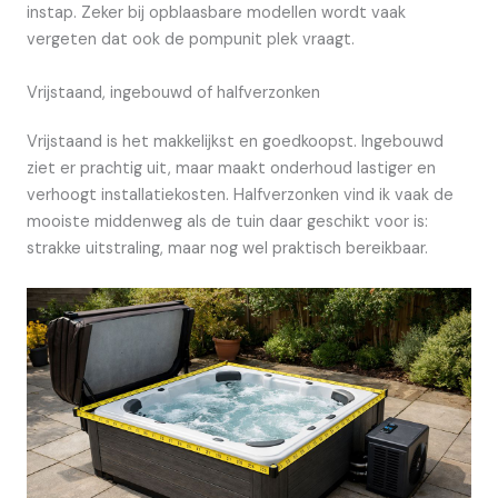
instap. Zeker bij opblaasbare modellen wordt vaak
vergeten dat ook de pompunit plek vraagt.
Vrijstaand, ingebouwd of halfverzonken
Vrijstaand is het makkelijkst en goedkoopst. Ingebouwd
ziet er prachtig uit, maar maakt onderhoud lastiger en
verhoogt installatiekosten. Halfverzonken vind ik vaak de
mooiste middenweg als de tuin daar geschikt voor is:
strakke uitstraling, maar nog wel praktisch bereikbaar.