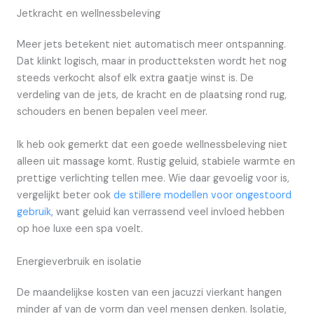
Jetkracht en wellnessbeleving
Meer jets betekent niet automatisch meer ontspanning.
Dat klinkt logisch, maar in productteksten wordt het nog
steeds verkocht alsof elk extra gaatje winst is. De
verdeling van de jets, de kracht en de plaatsing rond rug,
schouders en benen bepalen veel meer.
Ik heb ook gemerkt dat een goede wellnessbeleving niet
alleen uit massage komt. Rustig geluid, stabiele warmte en
prettige verlichting tellen mee. Wie daar gevoelig voor is,
vergelijkt beter ook
de stillere modellen voor ongestoord
gebruik
, want geluid kan verrassend veel invloed hebben
op hoe luxe een spa voelt.
Energieverbruik en isolatie
De maandelijkse kosten van een jacuzzi vierkant hangen
minder af van de vorm dan veel mensen denken. Isolatie,