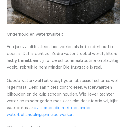
Onderhoud en waterkwaliteit
Een jacuzzi blijft alleen luxe voelen als het onderhoud te
doen is. Dat is echt zo. Zodra water troebel wordt, filters
lastig bereikbaar zijn of de schoonmaakroutine omslachtig
voelt, gebruik je hem minder. Die frustratie is real.
Goede waterkwaliteit vraagt geen obsessief schema, wel
regelmaat. Denk aan filters controleren, waterwaarden
bijhouden en de kuip schoon houden. Wie liever zachter
water en minder gedoe met klassieke desinfectie wil, kijkt
vaak ook naar
systemen die met een ander
waterbehandelingsprincipe werken
.