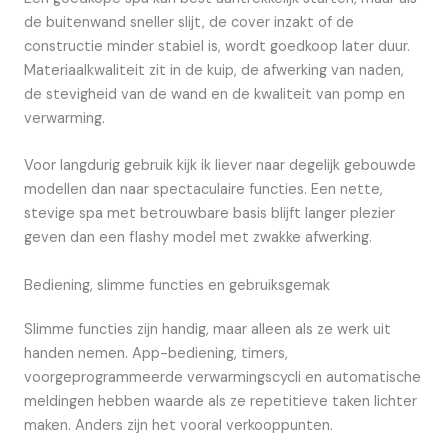
de buitenwand sneller slijt, de cover inzakt of de
constructie minder stabiel is, wordt goedkoop later duur.
Materiaalkwaliteit zit in de kuip, de afwerking van naden,
de stevigheid van de wand en de kwaliteit van pomp en
verwarming.
Voor langdurig gebruik kijk ik liever naar degelijk gebouwde
modellen dan naar spectaculaire functies. Een nette,
stevige spa met betrouwbare basis blijft langer plezier
geven dan een flashy model met zwakke afwerking.
Bediening, slimme functies en gebruiksgemak
Slimme functies zijn handig, maar alleen als ze werk uit
handen nemen. App-bediening, timers,
voorgeprogrammeerde verwarmingscycli en automatische
meldingen hebben waarde als ze repetitieve taken lichter
maken. Anders zijn het vooral verkooppunten.