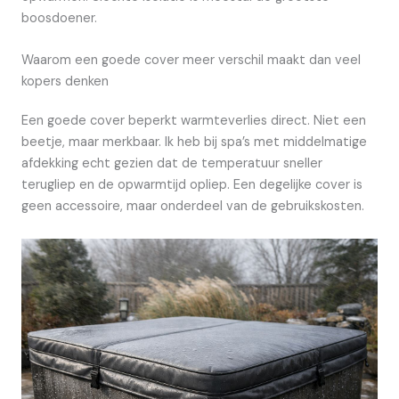
boosdoener.
Waarom een goede cover meer verschil maakt dan veel
kopers denken
Een goede cover beperkt warmteverlies direct. Niet een
beetje, maar merkbaar. Ik heb bij spa’s met middelmatige
afdekking echt gezien dat de temperatuur sneller
terugliep en de opwarmtijd opliep. Een degelijke cover is
geen accessoire, maar onderdeel van de gebruikskosten.