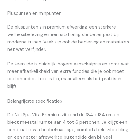
Pluspunten en minpunten
De pluspunten zijn premium afwerking, een sterkere
wellnessbeleving en een uitstraling die beter past bij
moderne tuinen. Vaak zijn ook de bediening en materialen
net wat verfijnder.
De keerzijde is duidelijk: hogere aanschafprijs en soms wat
meer afhankelijkheid van extra functies die je ook moet
onderhouden. Luxe is fijn, maar alleen als het praktisch
blijft.
Belangrijkste specificaties
De NetSpa Vita Premium zit rond de 184 x 184 cm en
biedt meestal ruimte aan 4 tot 6 personen. Je krijgt een
combinatie van bubbelmassage, comfortabele zitindeling
en een netter afgewerkte buitenzijde dan bij veel