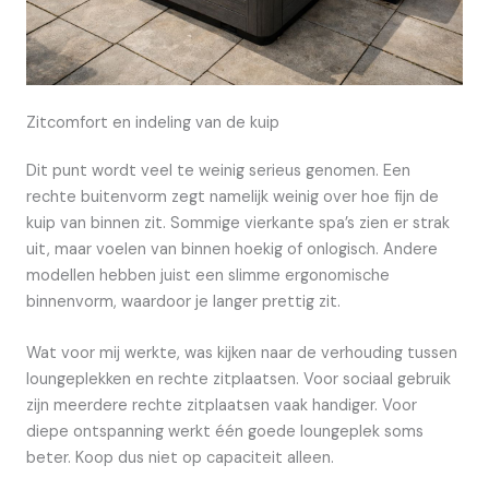
Zitcomfort en indeling van de kuip
Dit punt wordt veel te weinig serieus genomen. Een
rechte buitenvorm zegt namelijk weinig over hoe fijn de
kuip van binnen zit. Sommige vierkante spa’s zien er strak
uit, maar voelen van binnen hoekig of onlogisch. Andere
modellen hebben juist een slimme ergonomische
binnenvorm, waardoor je langer prettig zit.
Wat voor mij werkte, was kijken naar de verhouding tussen
loungeplekken en rechte zitplaatsen. Voor sociaal gebruik
zijn meerdere rechte zitplaatsen vaak handiger. Voor
diepe ontspanning werkt één goede loungeplek soms
beter. Koop dus niet op capaciteit alleen.