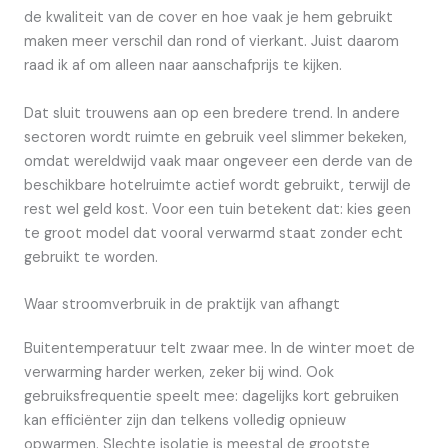
de kwaliteit van de cover en hoe vaak je hem gebruikt
maken meer verschil dan rond of vierkant. Juist daarom
raad ik af om alleen naar aanschafprijs te kijken.
Dat sluit trouwens aan op een bredere trend. In andere
sectoren wordt ruimte en gebruik veel slimmer bekeken,
omdat wereldwijd vaak maar ongeveer een derde van de
beschikbare hotelruimte actief wordt gebruikt, terwijl de
rest wel geld kost. Voor een tuin betekent dat: kies geen
te groot model dat vooral verwarmd staat zonder echt
gebruikt te worden.
Waar stroomverbruik in de praktijk van afhangt
Buitentemperatuur telt zwaar mee. In de winter moet de
verwarming harder werken, zeker bij wind. Ook
gebruiksfrequentie speelt mee: dagelijks kort gebruiken
kan efficiënter zijn dan telkens volledig opnieuw
opwarmen. Slechte isolatie is meestal de grootste