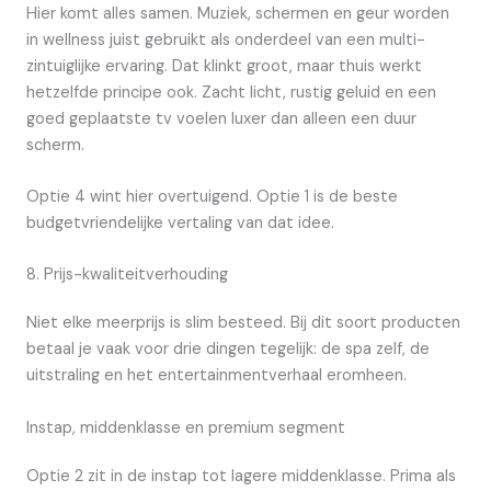
Hier komt alles samen. Muziek, schermen en geur worden
in wellness juist gebruikt als onderdeel van een multi-
zintuiglijke ervaring. Dat klinkt groot, maar thuis werkt
hetzelfde principe ook. Zacht licht, rustig geluid en een
goed geplaatste tv voelen luxer dan alleen een duur
scherm.
Optie 4 wint hier overtuigend. Optie 1 is de beste
budgetvriendelijke vertaling van dat idee.
8. Prijs-kwaliteitverhouding
Niet elke meerprijs is slim besteed. Bij dit soort producten
betaal je vaak voor drie dingen tegelijk: de spa zelf, de
uitstraling en het entertainmentverhaal eromheen.
Instap, middenklasse en premium segment
Optie 2 zit in de instap tot lagere middenklasse. Prima als