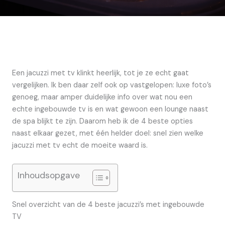
Een jacuzzi met tv klinkt heerlijk, tot je ze echt gaat
vergelijken. Ik ben daar zelf ook op vastgelopen: luxe foto’s
genoeg, maar amper duidelijke info over wat nou een
echte ingebouwde tv is en wat gewoon een lounge naast
de spa blijkt te zijn. Daarom heb ik de 4 beste opties
naast elkaar gezet, met één helder doel: snel zien welke
jacuzzi met tv echt de moeite waard is.
Inhoudsopgave
Snel overzicht van de 4 beste jacuzzi’s met ingebouwde
TV