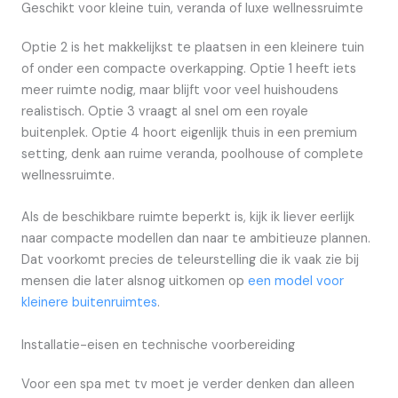
Geschikt voor kleine tuin, veranda of luxe wellnessruimte
Optie 2 is het makkelijkst te plaatsen in een kleinere tuin
of onder een compacte overkapping. Optie 1 heeft iets
meer ruimte nodig, maar blijft voor veel huishoudens
realistisch. Optie 3 vraagt al snel om een royale
buitenplek. Optie 4 hoort eigenlijk thuis in een premium
setting, denk aan ruime veranda, poolhouse of complete
wellnessruimte.
Als de beschikbare ruimte beperkt is, kijk ik liever eerlijk
naar compacte modellen dan naar te ambitieuze plannen.
Dat voorkomt precies de teleurstelling die ik vaak zie bij
mensen die later alsnog uitkomen op
een model voor
kleinere buitenruimtes
.
Installatie-eisen en technische voorbereiding
Voor een spa met tv moet je verder denken dan alleen