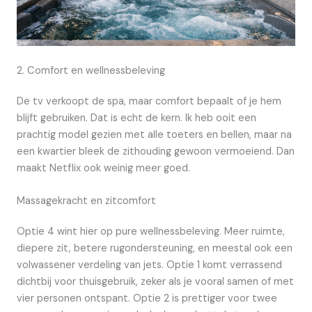
2. Comfort en wellnessbeleving
De tv verkoopt de spa, maar comfort bepaalt of je hem
blijft gebruiken. Dat is echt de kern. Ik heb ooit een
prachtig model gezien met alle toeters en bellen, maar na
een kwartier bleek de zithouding gewoon vermoeiend. Dan
maakt Netflix ook weinig meer goed.
Massagekracht en zitcomfort
Optie 4 wint hier op pure wellnessbeleving. Meer ruimte,
diepere zit, betere rugondersteuning, en meestal ook een
volwassener verdeling van jets. Optie 1 komt verrassend
dichtbij voor thuisgebruik, zeker als je vooral samen of met
vier personen ontspant. Optie 2 is prettiger voor twee