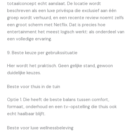
totaalconcept echt aanslaat. De locatie wordt
beschreven als een luxe privéspa die exclusief aan één
groep wordt verhuurd, en een recente review noemt zelfs
een groot scherm met Netflix. Dat is precies hoe
entertainment het meest logisch werkt: als onderdeel van
een volledige ervaring.
9. Beste keuze per gebruikssituatie
Hier wordt het praktisch. Geen gelijke stand, gewoon
duidelijke keuzes.
Beste voor thuis in de tuin
Optie 1. Die heeft de beste balans tussen comfort,
formaat, onderhoud en een tv-opstelling die thuis ook
echt haalbaar blijft.
Beste voor luxe wellnessbeleving