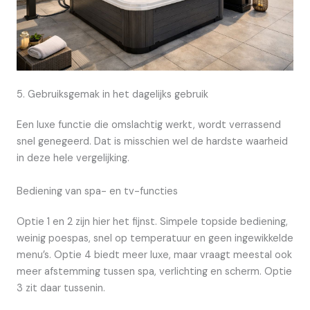
5. Gebruiksgemak in het dagelijks gebruik
Een luxe functie die omslachtig werkt, wordt verrassend
snel genegeerd. Dat is misschien wel de hardste waarheid
in deze hele vergelijking.
Bediening van spa- en tv-functies
Optie 1 en 2 zijn hier het fijnst. Simpele topside bediening,
weinig poespas, snel op temperatuur en geen ingewikkelde
menu’s. Optie 4 biedt meer luxe, maar vraagt meestal ook
meer afstemming tussen spa, verlichting en scherm. Optie
3 zit daar tussenin.