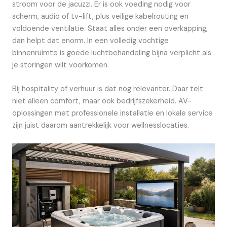
stroom voor de jacuzzi. Er is ook voeding nodig voor
scherm, audio of tv-lift, plus veilige kabelrouting en
voldoende ventilatie. Staat alles onder een overkapping,
dan helpt dat enorm. In een volledig vochtige
binnenruimte is goede luchtbehandeling bijna verplicht als
je storingen wilt voorkomen.
Bij hospitality of verhuur is dat nog relevanter. Daar telt
niet alleen comfort, maar ook bedrijfszekerheid. AV-
oplossingen met professionele installatie en lokale service
zijn juist daarom aantrekkelijk voor wellnesslocaties.