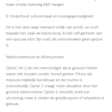
maar omdat beleving blijft hangen.
6. Onderhoud, schoonmaak en storingsgevoeligheid
Dit is het deel waar niemand vrolijk van wordt, en toch
bepaalt het vaak de beste koop. Ik heb zelf gemerkt dat
een spa pas echt fijn voelt als schoonmaken geen gedoe
is.
Wateronderhoud en filtersysteem
Optie 1 en 2 zijn het eenvoudigst als je gewoon helder
water wilt houden zonder teveel gedoe. Filters zijn
meestal makkelijk bereikbaar en de routine is
overzichtelijk. Optie 3 vraagt meer discipline door het
grotere watervolume. Optie 4 verschilt sterk per
uitvoering, maar is zelden de goedkoopste of simpelste in
gebruik.