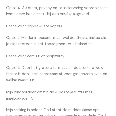
Optie 4. Als sfeer, privacy en totaalervaring voorop staan,
komt deze het dichtst bij een privéspa-gevoel.
Beste voor prijsbewuste kopers
Optie 2. Minder imposant, maar wel de slimste instap als
je niet meteen in het topsegment wilt belanden.
Beste voor verhuur of hospitality
Optie 3. Door het grotere formaat en de sterkere wow-
factor is deze het interessantst voor gastenverblijven en
wellnessverhuur.
Mijn eindoordeel: dit zijn de 4 beste jacuzzi’s met
ingebouwde TV
Mijn ranking is helder. Op 1 staat de middenklasse spa-