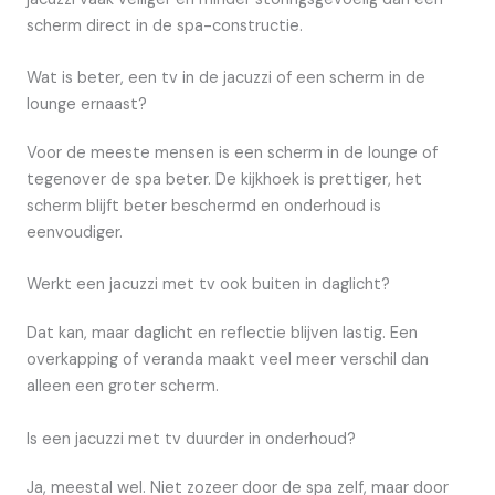
scherm direct in de spa-constructie.
Wat is beter, een tv in de jacuzzi of een scherm in de
lounge ernaast?
Voor de meeste mensen is een scherm in de lounge of
tegenover de spa beter. De kijkhoek is prettiger, het
scherm blijft beter beschermd en onderhoud is
eenvoudiger.
Werkt een jacuzzi met tv ook buiten in daglicht?
Dat kan, maar daglicht en reflectie blijven lastig. Een
overkapping of veranda maakt veel meer verschil dan
alleen een groter scherm.
Is een jacuzzi met tv duurder in onderhoud?
Ja, meestal wel. Niet zozeer door de spa zelf, maar door