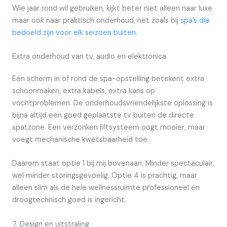
Wie jaar rond wil gebruiken, kijkt beter niet alleen naar luxe
maar ook naar praktisch onderhoud, net zoals bij
spa’s die
bedoeld zijn voor elk seizoen buiten
.
Extra onderhoud van tv, audio en elektronica
Een scherm in of rond de spa-opstelling betekent extra
schoonmaken, extra kabels, extra kans op
vochtproblemen. De onderhoudsvriendelijkste oplossing is
bijna altijd een goed geplaatste tv buiten de directe
spatzone. Een verzonken liftsysteem oogt mooier, maar
voegt mechanische kwetsbaarheid toe.
Daarom staat optie 1 bij mij bovenaan. Minder spectaculair,
wel minder storingsgevoelig. Optie 4 is prachtig, maar
alleen slim als de hele wellnessruimte professioneel en
droogtechnisch goed is ingericht.
7. Design en uitstraling