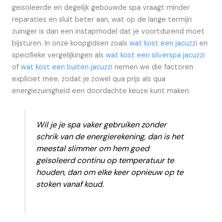
geïsoleerde en degelijk gebouwde spa vraagt minder
reparaties en sluit beter aan, wat op de lange termijn
zuiniger is dan een instapmodel dat je voortdurend moet
bijsturen. In onze koopgidsen zoals
wat kost een jacuzzi
en
specifieke vergelijkingen als
wat kost een silverspa jacuzzi
of
wat kost een buiten jacuzzi
nemen we die factoren
expliciet mee, zodat je zowel qua prijs als qua
energiezuinigheid een doordachte keuze kunt maken.
Wil je je spa vaker gebruiken zonder
schrik van de energierekening, dan is het
meestal slimmer om hem goed
geïsoleerd continu op temperatuur te
houden, dan om elke keer opnieuw op te
stoken vanaf koud.