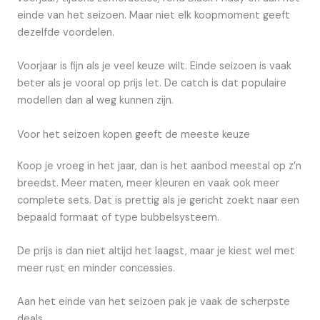
einde van het seizoen. Maar niet elk koopmoment geeft
dezelfde voordelen.
Voorjaar is fijn als je veel keuze wilt. Einde seizoen is vaak
beter als je vooral op prijs let. De catch is dat populaire
modellen dan al weg kunnen zijn.
Voor het seizoen kopen geeft de meeste keuze
Koop je vroeg in het jaar, dan is het aanbod meestal op z’n
breedst. Meer maten, meer kleuren en vaak ook meer
complete sets. Dat is prettig als je gericht zoekt naar een
bepaald formaat of type bubbelsysteem.
De prijs is dan niet altijd het laagst, maar je kiest wel met
meer rust en minder concessies.
Aan het einde van het seizoen pak je vaak de scherpste
deals