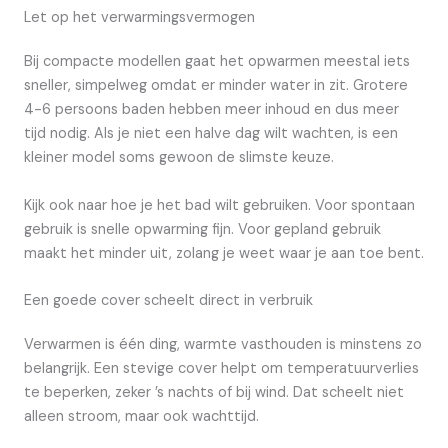
Let op het verwarmingsvermogen
Bij compacte modellen gaat het opwarmen meestal iets
sneller, simpelweg omdat er minder water in zit. Grotere
4-6 persoons baden hebben meer inhoud en dus meer
tijd nodig. Als je niet een halve dag wilt wachten, is een
kleiner model soms gewoon de slimste keuze.
Kijk ook naar hoe je het bad wilt gebruiken. Voor spontaan
gebruik is snelle opwarming fijn. Voor gepland gebruik
maakt het minder uit, zolang je weet waar je aan toe bent.
Een goede cover scheelt direct in verbruik
Verwarmen is één ding, warmte vasthouden is minstens zo
belangrijk. Een stevige cover helpt om temperatuurverlies
te beperken, zeker ’s nachts of bij wind. Dat scheelt niet
alleen stroom, maar ook wachttijd.