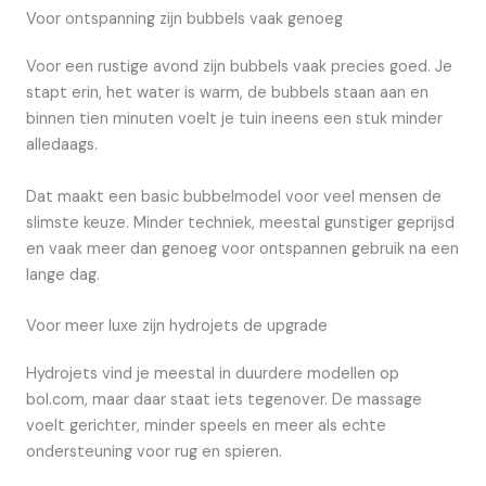
Voor ontspanning zijn bubbels vaak genoeg
Voor een rustige avond zijn bubbels vaak precies goed. Je
stapt erin, het water is warm, de bubbels staan aan en
binnen tien minuten voelt je tuin ineens een stuk minder
alledaags.
Dat maakt een basic bubbelmodel voor veel mensen de
slimste keuze. Minder techniek, meestal gunstiger geprijsd
en vaak meer dan genoeg voor ontspannen gebruik na een
lange dag.
Voor meer luxe zijn hydrojets de upgrade
Hydrojets vind je meestal in duurdere modellen op
bol.com, maar daar staat iets tegenover. De massage
voelt gerichter, minder speels en meer als echte
ondersteuning voor rug en spieren.