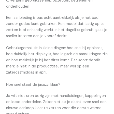
6. Vergelijk gebruiksgemak: opzetten, bedienen en
onderhouden
Een aanbieding is pas echt aantrekkelijk als je het bad
zonder gedoe kunt gebruiken. Een model dat lastig op te
zetten is of onhandig werkt in het dagelijks gebruik, gaat je
sneller irriteren dan je vooraf denkt.
Gebruiksgemak zit in kleine dingen: hoe snel hij opblaast,
hoe duidelijk het display is, hoe logisch de aansluitingen zijn
en hoe makkelijk je bij het filter komt. Dat soort details
merk je niet in de producttitel, maar wel op een
zaterdagmiddag in april.
Hoe snel staat de jacuzzi klaar?
Je wilt niet uren bezig zijn met handleidingen, koppelingen
en losse onderdelen. Zeker niet als je dacht even snel een
nieuwe aankoop klaar te zetten voor die eerste warme