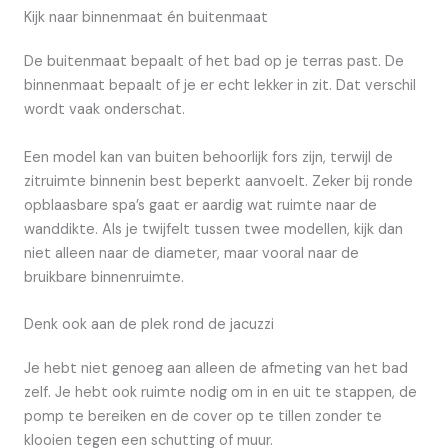
Kijk naar binnenmaat én buitenmaat
De buitenmaat bepaalt of het bad op je terras past. De
binnenmaat bepaalt of je er echt lekker in zit. Dat verschil
wordt vaak onderschat.
Een model kan van buiten behoorlijk fors zijn, terwijl de
zitruimte binnenin best beperkt aanvoelt. Zeker bij ronde
opblaasbare spa’s gaat er aardig wat ruimte naar de
wanddikte. Als je twijfelt tussen twee modellen, kijk dan
niet alleen naar de diameter, maar vooral naar de
bruikbare binnenruimte.
Denk ook aan de plek rond de jacuzzi
Je hebt niet genoeg aan alleen de afmeting van het bad
zelf. Je hebt ook ruimte nodig om in en uit te stappen, de
pomp te bereiken en de cover op te tillen zonder te
klooien tegen een schutting of muur.