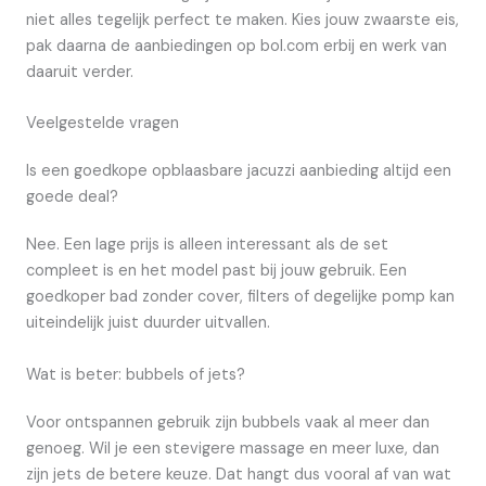
niet alles tegelijk perfect te maken. Kies jouw zwaarste eis,
pak daarna de aanbiedingen op bol.com erbij en werk van
daaruit verder.
Veelgestelde vragen
Is een goedkope opblaasbare jacuzzi aanbieding altijd een
goede deal?
Nee. Een lage prijs is alleen interessant als de set
compleet is en het model past bij jouw gebruik. Een
goedkoper bad zonder cover, filters of degelijke pomp kan
uiteindelijk juist duurder uitvallen.
Wat is beter: bubbels of jets?
Voor ontspannen gebruik zijn bubbels vaak al meer dan
genoeg. Wil je een stevigere massage en meer luxe, dan
zijn jets de betere keuze. Dat hangt dus vooral af van wat