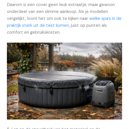
Daarom is een cover geen leuk extraatje, maar gewoon
onderdeel van een slimme aankoop. Als je modellen
vergelijkt, loont het om ook te kijken naar
welke spa’s in de
praktijk sterk uit de test komen
, juist op punten als
comfort en gebruikskosten.