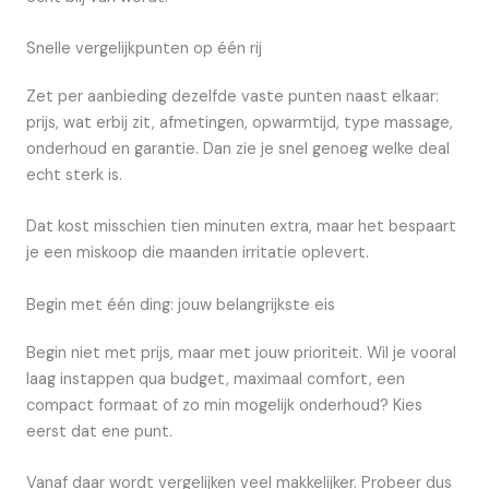
Snelle vergelijkpunten op één rij
Zet per aanbieding dezelfde vaste punten naast elkaar:
prijs, wat erbij zit, afmetingen, opwarmtijd, type massage,
onderhoud en garantie. Dan zie je snel genoeg welke deal
echt sterk is.
Dat kost misschien tien minuten extra, maar het bespaart
je een miskoop die maanden irritatie oplevert.
Begin met één ding: jouw belangrijkste eis
Begin niet met prijs, maar met jouw prioriteit. Wil je vooral
laag instappen qua budget, maximaal comfort, een
compact formaat of zo min mogelijk onderhoud? Kies
eerst dat ene punt.
Vanaf daar wordt vergelijken veel makkelijker. Probeer dus