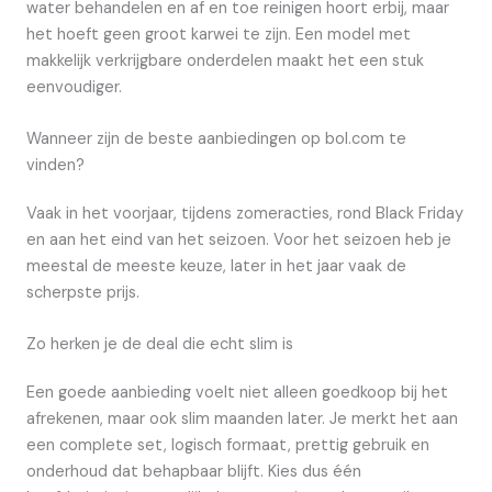
water behandelen en af en toe reinigen hoort erbij, maar
het hoeft geen groot karwei te zijn. Een model met
makkelijk verkrijgbare onderdelen maakt het een stuk
eenvoudiger.
Wanneer zijn de beste aanbiedingen op bol.com te
vinden?
Vaak in het voorjaar, tijdens zomeracties, rond Black Friday
en aan het eind van het seizoen. Voor het seizoen heb je
meestal de meeste keuze, later in het jaar vaak de
scherpste prijs.
Zo herken je de deal die echt slim is
Een goede aanbieding voelt niet alleen goedkoop bij het
afrekenen, maar ook slim maanden later. Je merkt het aan
een complete set, logisch formaat, prettig gebruik en
onderhoud dat behapbaar blijft. Kies dus één