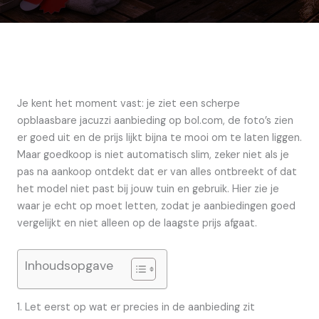
Je kent het moment vast: je ziet een scherpe
opblaasbare jacuzzi aanbieding op bol.com, de foto’s zien
er goed uit en de prijs lijkt bijna te mooi om te laten liggen.
Maar goedkoop is niet automatisch slim, zeker niet als je
pas na aankoop ontdekt dat er van alles ontbreekt of dat
het model niet past bij jouw tuin en gebruik. Hier zie je
waar je echt op moet letten, zodat je aanbiedingen goed
vergelijkt en niet alleen op de laagste prijs afgaat.
Inhoudsopgave
1. Let eerst op wat er precies in de aanbieding zit