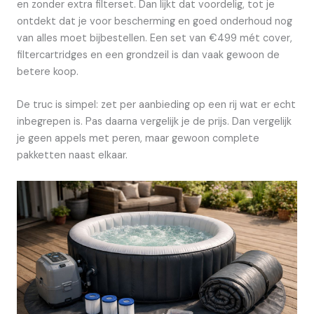
en zonder extra filterset. Dan lijkt dat voordelig, tot je
ontdekt dat je voor bescherming en goed onderhoud nog
van alles moet bijbestellen. Een set van €499 mét cover,
filtercartridges en een grondzeil is dan vaak gewoon de
betere koop.
De truc is simpel: zet per aanbieding op een rij wat er echt
inbegrepen is. Pas daarna vergelijk je de prijs. Dan vergelijk
je geen appels met peren, maar gewoon complete
pakketten naast elkaar.