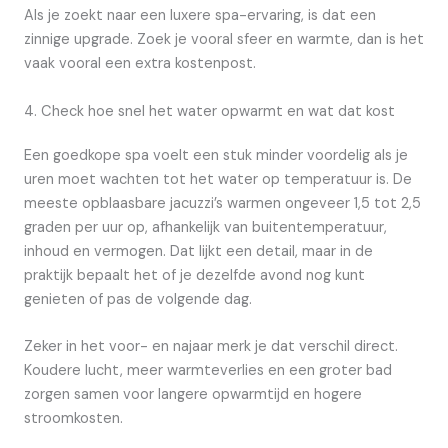
Als je zoekt naar een luxere spa-ervaring, is dat een
zinnige upgrade. Zoek je vooral sfeer en warmte, dan is het
vaak vooral een extra kostenpost.
4. Check hoe snel het water opwarmt en wat dat kost
Een goedkope spa voelt een stuk minder voordelig als je
uren moet wachten tot het water op temperatuur is. De
meeste opblaasbare jacuzzi’s warmen ongeveer 1,5 tot 2,5
graden per uur op, afhankelijk van buitentemperatuur,
inhoud en vermogen. Dat lijkt een detail, maar in de
praktijk bepaalt het of je dezelfde avond nog kunt
genieten of pas de volgende dag.
Zeker in het voor- en najaar merk je dat verschil direct.
Koudere lucht, meer warmteverlies en een groter bad
zorgen samen voor langere opwarmtijd en hogere
stroomkosten.