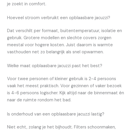
je zoekt in comfort.
Hoeveel stroom verbruikt een opblaasbare jacuzzi?
Dat verschilt per formaat, buitentemperatuur, isolatie en
gebruik. Grotere modellen en slechte covers zorgen
meestal voor hogere kosten. Juist daarom is warmte
vasthouden net zo belangrijk als snel opwarmen.
Welke maat opblaasbare jacuzzi past het best?
Voor twee personen of kleiner gebruik is 2-4 persoons
vaak het meest praktisch. Voor gezinnen of vaker bezoek
is 4-6 persoons logischer. Kijk altijd naar de binnenmaat én
naar de ruimte rondom het bad.
Is onderhoud van een opblaasbare jacuzzi lastig?
Niet echt, zolang je het bijhoudt. Filters schoonmaken,