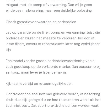
misgaat met de pomp of verwarming. Dan wil je geen
eindeloze mailwisseling, maar een duidelijke oplossing.
Check garantievoorwaarden en onderdelen
Let op garantie op de liner, pomp en verwarming. Juist die
onderdelen krijgen het meeste te verduren. Kijk ook of
losse filters, covers of reparatiesets later nog verkrijgbaar
zijn.
Een model zonder goede onderdelenvoorziening voelt
vaak goedkoop op de verkeerde manier. Dan bespaar je bij
aankoop, maar lever je later gemak in.
Kijk naar levertijd en retourmogelijkheden
Controleer hoe snel het bad geleverd wordt, of bezorging
thuis duidelijk geregeld is en hoe retourneren werkt als het
toch niet past. Dat soort praktische punten worden vaak