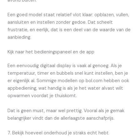
avond buiten.
Een goed model staat relatief vlot klaar: opblazen, vullen,
aansluiten en instellen zonder gedoe. Dat scheelt
frustratie, en eerlijk, dat is een deel van de waarde van de
aanbieding.
Kijk naar het bedieningspaneel en de app
Een eenvoudig digitaal display is vaak al genoeg. Als je
temperatuur, timer en bubbels snel kunt instellen, ben je
er eigenlijk al. Sommige modellen op bol.com hebben ook
appbediening, wat handig is als je het water alvast wilt
opwarmen voordat je thuiskomt.
Dat is geen must, maar wel prettig. Vooral als je gemak
belangrijker vindt dan de allerlaagste aanschafprijs.
7. Bekijk hoeveel onderhoud je straks echt hebt